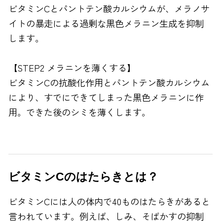
ビタミンCとパントテン酸カルシウムが、メラノサ
イトの暴走による過剰な黒色メラニン生成を抑制
します。
【STEP2 メラニンを薄くする】
ビタミンCの抗酸化作用とパントテン酸カルシウム
により、すでにできてしまった黒色メラニンに作
用。できた後のシミを薄くします。
ビタミンCのはたらきとは？
ビタミンCには人の体内で40ものはたらきがあると
言われています。例えば、しみ、そばかすの抑制