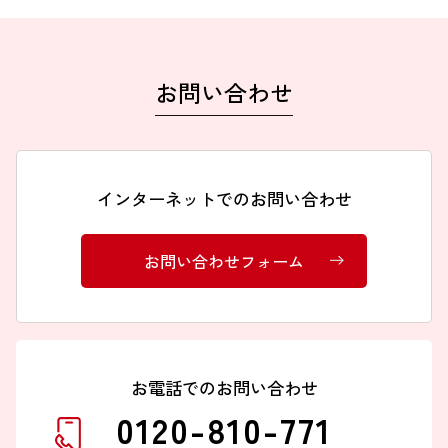
お問い合わせ
インターネットでのお問い合わせ
お問い合わせフォーム
お電話でのお問い合わせ
0120-810-771