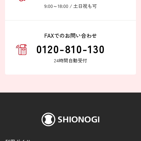
9:00～18:00 / 土日祝も可
FAXでのお問い合わせ
0120-810-130
24時間自動受付