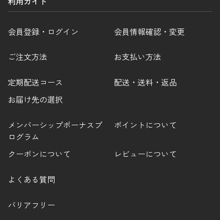
利用ガイド
会員登録・ログイン
会員情報確認・変更
ご注文方法
お支払い方法
定期配送コース
配送・送料・返品
お届け先の選択
メンバーシップボーナスプ
ポイントについて
ログラム
クーポンについて
レビューについて
よくある質問
バリアフリー