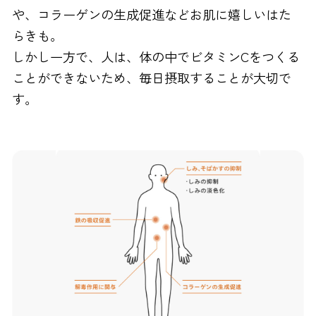
や、コラーゲンの生成促進などお肌に嬉しいはた
らきも。
しかし一方で、人は、体の中でビタミンCをつくる
ことができないため、毎日摂取することが大切で
す。