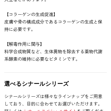
【コラーゲンの生成促進】
皮膚や骨の構成成分であるコラーゲンの生成と保
持に必要です。
【解毒作用に関与】
科学合成物質など、生体異物を除去する薬物代謝
系酵素の維持に必要なビタミンです。
選べるシナールシリーズ
シナールシリーズは様々なラインナップをご用意
しており、目的に合わせてお選びいただけます。