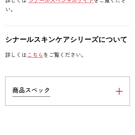
詳しくは
シナールスペシャルサイト
をご覧くださ
い。
シナールスキンケアシリーズについて
詳しくは
こちら
をご覧ください。
商品スペック