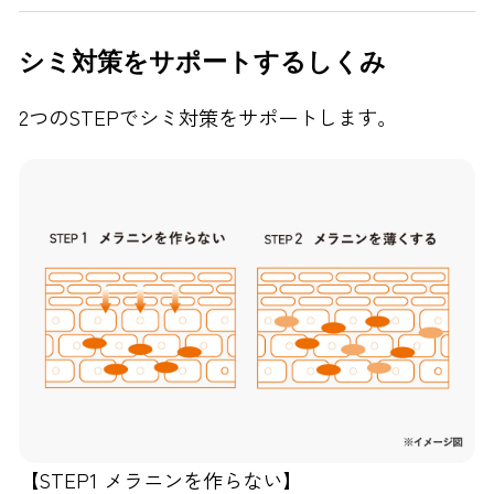
シミ対策をサポートするしくみ
2つのSTEPでシミ対策をサポートします。
【STEP1 メラニンを作らない】