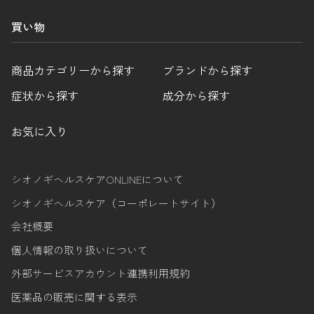
買い物
商品カテゴリーから探す
ブランドから探す
症状から探す
成分から探す
お気に入り
シオノギヘルスケアONLINEについて
シオノギヘルスケア（コーポレートサイト）
会社概要
個人情報の取り扱いについて
外部サービスアカウント連携利用規約
医薬品の販売に関する表示