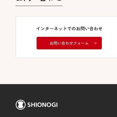
インターネットでのお問い合わせ
お問い合わせフォーム