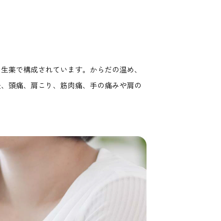
の生薬で構成されています。からだの温め、
炎、頭痛、肩こり、筋肉痛、手の痛みや肩の