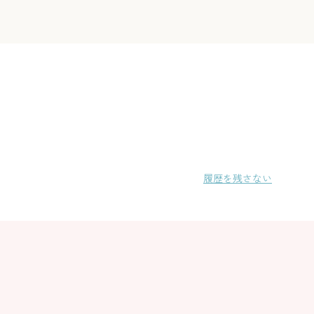
履歴を残さない