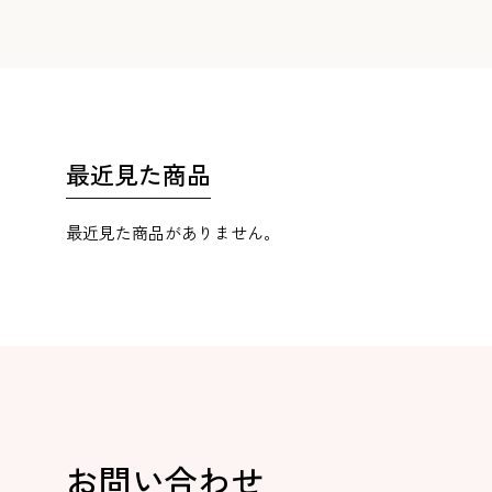
最近見た商品
最近見た商品がありません。
お問い合わせ