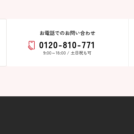
お電話でのお問い合わせ
0120-810-771
9:00～18:00 / 土日祝も可