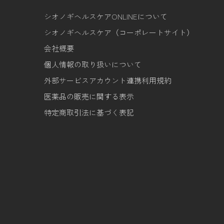
シオノギヘルスケアONLINEについて
シオノギヘルスケア（コーポレートサイト）
会社概要
個人情報の取り扱いについて
外部サービスアカウント連携利用規約
医薬品の販売に関する表示
特定商取引法に基づく表記