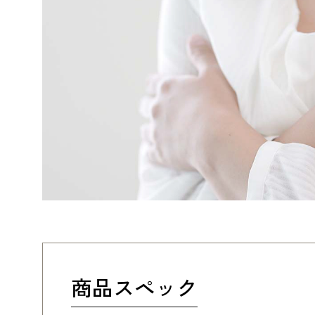
商品スペック