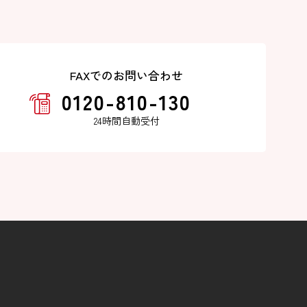
FAXでのお問い合わせ
0120-810-130
24時間自動受付