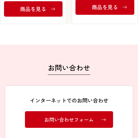
商品を見る
商品を見る
FAXでのお問い合わせ
0120-810-130
24時間自動受付
お問い合わせ
インターネットでのお問い合わせ
お問い合わせフォーム