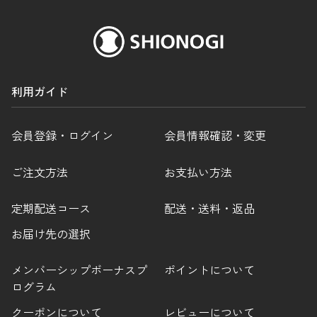
利用ガイド
会員登録・ログイン
会員情報確認・変更
ご注文方法
お支払い方法
定期配送コース
配送・送料・返品
お届け先の選択
メンバーシップボーナスプ
ポイントについて
ログラム
クーポンについて
レビューについて