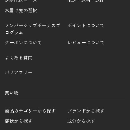
お届け先の選択
メンバーシップボーナスプ
ポイントについて
ログラム
クーポンについて
レビューについて
よくある質問
バリアフリー
買い物
商品カテゴリーから探す
ブランドから探す
症状から探す
成分から探す