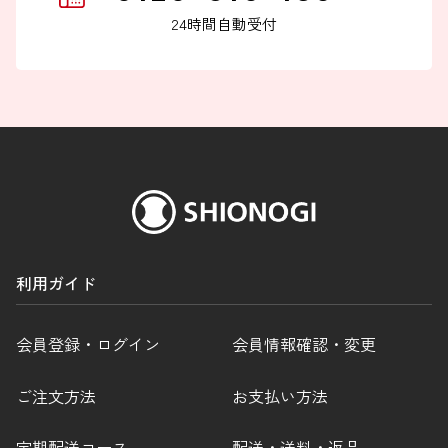
24時間自動受付
利用ガイド
会員登録・ログイン
会員情報確認・変更
ご注文方法
お支払い方法
定期配送コース
配送・送料・返品