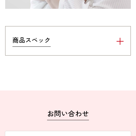
商品スペック
お問い合わせ