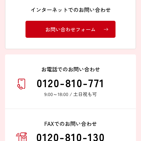
インターネットでのお問い合わせ
お問い合わせフォーム
お電話でのお問い合わせ
0120-810-771
9:00～18:00 / 土日祝も可
FAXでのお問い合わせ
0120-810-130