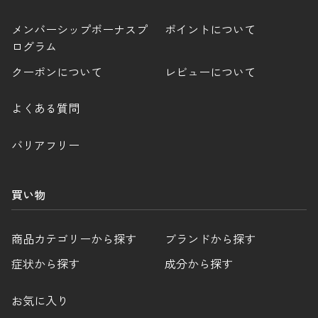
メンバーシップボーナスプ
ポイントについて
ログラム
クーポンについて
レビューについて
よくある質問
バリアフリー
買い物
商品カテゴリーから探す
ブランドから探す
症状から探す
成分から探す
お気に入り