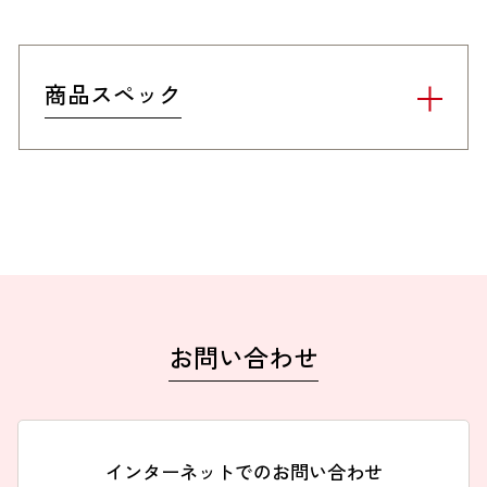
商品スペック
お問い合わせ
インターネットでのお問い合わせ