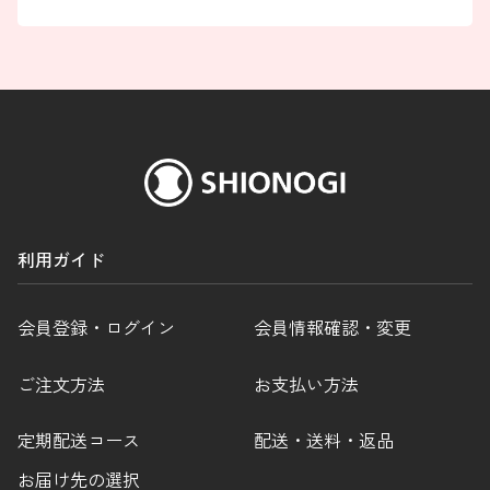
利用ガイド
会員登録・ログイン
会員情報確認・変更
ご注文方法
お支払い方法
定期配送コース
配送・送料・返品
お届け先の選択