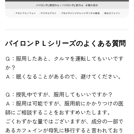
パイロンＰＬシリーズのよくある質問
Ｑ：服用したあと、クルマを運転してもいいです
か？
Ａ：眠くなることがあるので、避けてください。
Ｑ：授乳中ですが、服用してもいいですか？
Ａ：服用は可能ですが、服用前にかかりつけの医
師にご相談することをおすすめいたします。
ごくわずかな量ではございますが、成分の一部で
あるカフェインが母乳に移行すると言われており