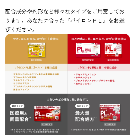
配合成分や剤形など様々なタイプをご用意してお
ります。あなたに合った『パイロンＰＬ』をお選
びください。