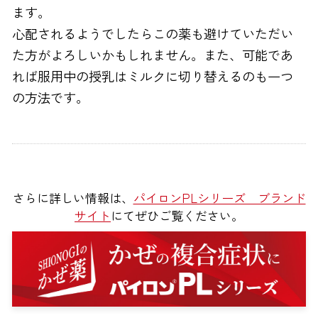
ます。
心配されるようでしたらこの薬も避けていただい
た方がよろしいかもしれません。また、可能であ
れば服用中の授乳はミルクに切り替えるのも一つ
の方法です。
さらに詳しい情報は、
パイロンPLシリーズ ブランド
サイト
にてぜひご覧ください。