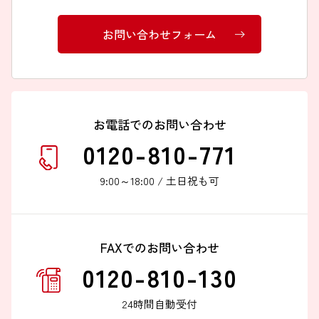
お問い合わせフォーム
お電話でのお問い合わせ
0120-810-771
9:00～18:00 / 土日祝も可
FAXでのお問い合わせ
0120-810-130
24時間自動受付