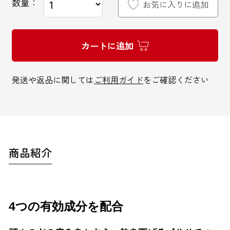
数量：
お気に入りに追加
カートに追加
インターネットでのお問い合わせ
発送や返品に関しては
ご利用ガイド
をご確認ください
お問い合わせフォーム
商品紹介
お電話でのお問い合わせ
0120-810-771
9:00～18:00 / 土日祝も可
4つの有効成分を配合