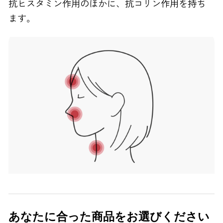
抗ヒスタミン作用のほかに、抗コリン作用を持ち
ます。
あなたに合った商品をお選びください