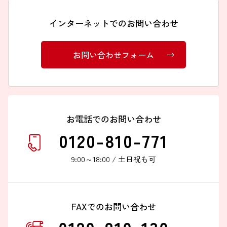
インターネットでのお問い合わせ
ブランドから探す
お問い合わせフォーム
お問い合わせ
シオノギヘルスケアONLINEについて
お電話でのお問い合わせ
シオノギヘルスケア（コーポレートサイト）
0120-810-771
会社概要
9:00～18:00 / 土日祝も可
個人情報の取り扱いについて
外部サービスアカウント連携利用規約
医薬品の販売に関する表示
FAXでのお問い合わせ
特定商取引法に基づく表記