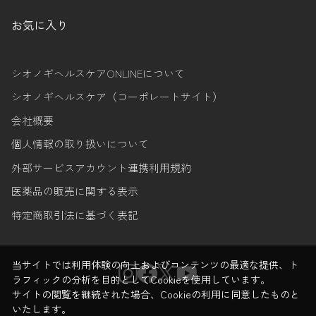
お気に入り
シオノギヘルスケアONLINEについて
シオノギヘルスケア（コーポレートサイト）
会社概要
個人情報の取り扱いについて
外部サービスアカウント連携利用規約
医薬品の販売に関する表示
特定商取引法に基づく表記
当サイトでは利用体験の向上およびコンテンツの最適な提供、ト
ラフィックの分析を目的としてCookieを使用しています。
サイトの閲覧を継続された場合、Cookieの利用に同意したものと
いたします。