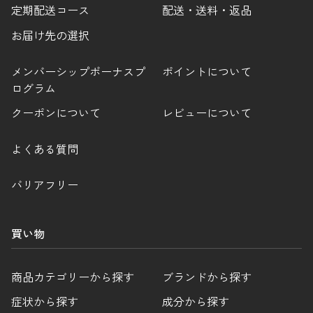
定期配送コース
配送・送料・返品
FAXでのお問い合わせ
お届け先の選択
0120-810-130
メンバーシップボーナスプ
ポイントについて
24時間自動受付
ログラム
クーポンについて
レビューについて
よくある質問
バリアフリー
買い物
商品カテゴリーから探す
ブランドから探す
症状から探す
成分から探す