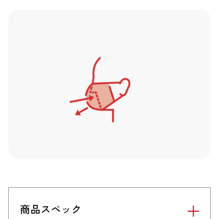
商品スペック