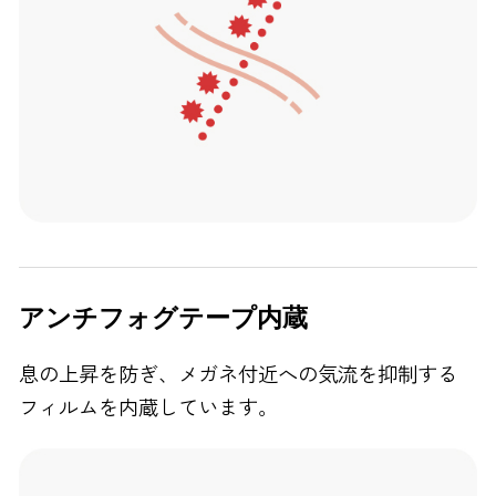
アンチフォグテープ内蔵
息の上昇を防ぎ、メガネ付近への気流を抑制する
フィルムを内蔵しています。