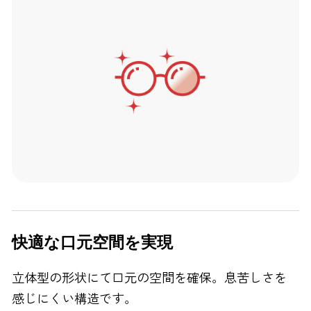
快適な口元空間を実現
立体型の形状にて口元の空間を確保。息苦しさを
感じにくい構造です。