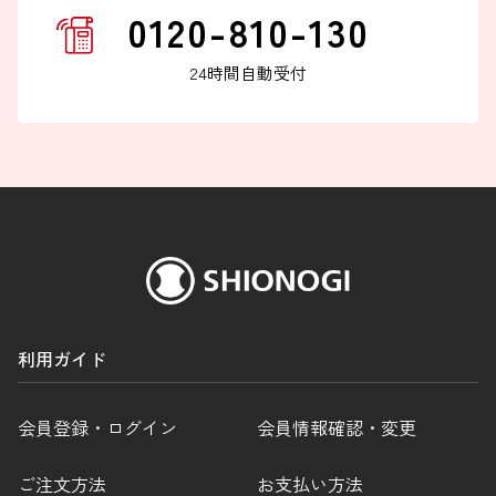
0120-810-130
24時間自動受付
利用ガイド
会員登録・ログイン
会員情報確認・変更
ご注文方法
お支払い方法