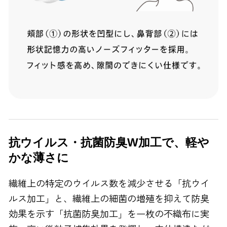
抗ウイルス・抗菌防臭W加工で、軽や
かな薄さに
繊維上の特定のウイルス数を減少させる「抗ウイ
ルス加工」と、繊維上の細菌の増殖を抑えて防臭
効果を示す「抗菌防臭加工」を一枚の不織布に実