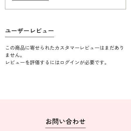
ユーザーレビュー
この商品に寄せられたカスタマーレビューはまだあり
ません。
レビューを評価するには
ログイン
が必要です。
お問い合わせ