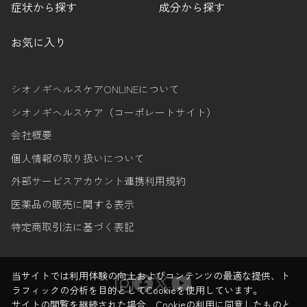
症状から探す
成分から探す
お気に入り
シオノギヘルスケアONLINEについて
シオノギヘルスケア（コーポレートサイト）
会社概要
個人情報の取り扱いについて
外部サービスアカウント連携利用規約
医薬品の販売に関する表示
特定商取引法に基づく表記
当サイトでは利用体験の向上およびコンテンツの最適な提供、ト
ラフィックの分析を目的としてCookieを使用しています。
サイトの閲覧を継続された場合、Cookieの利用に同意したものと