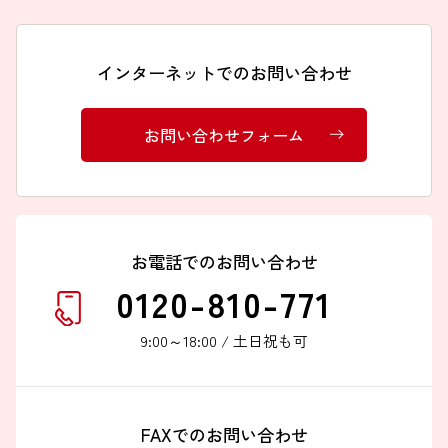
インターネットでのお問い合わせ
お問い合わせフォーム
お電話でのお問い合わせ
0120-810-771
9:00～18:00 / 土日祝も可
FAXでのお問い合わせ