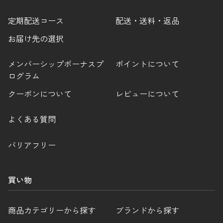
定期配送コース
配送・送料・返品
お届け先の選択
メンバーシップボーナスプ
ポイントについて
ログラム
クーポンについて
レビューについて
よくある質問
バリアフリー
買い物
商品カテゴリーから探す
ブランドから探す