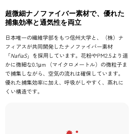
超微細ナノファイバー素材で、優れた
捕集効率と通気性を両立
日本唯一の繊維学部をもつ信州大学と、（株）ナ
フィアスが共同開発したナノファイバー素材
「
NafiaS
」を採用しています。花粉やPM2.5より遥
かに微細な0.1μｍ（マイクロメートル）の微粒子ま
で捕集しながら、空気の流れは確保しています。
優れた捕集効率に加え、呼吸がしやすく、蒸れに
くい構造です。