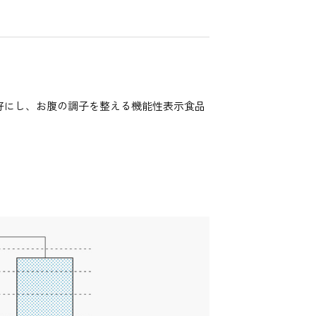
好にし、お腹の調子を整える機能性表示食品