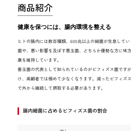
商品紹介
健康を保つには、腸内環境を整える
ヒトの腸内には数百種類、600兆以上の細菌が生息して
菌や、悪い影響を及ぼす悪玉菌、どちらか優勢な方に味
康を維持しています。
善玉菌の代表として知られているのがビフィズス菌です
け、高齢者では極めて少なくなります。減ったビフィズ
で外から継続して摂取する必要があります。
腸内細菌に占めるビフィズス菌の割合