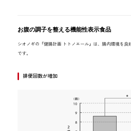
お腹の調子を整える機能性表示食品
シオノギの『健腸計画 トトノエール』は、腸内環境を良
です。
排便回数が増加