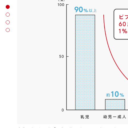
商品画像
商品紹介
商品スペック
ユーザーレビュー