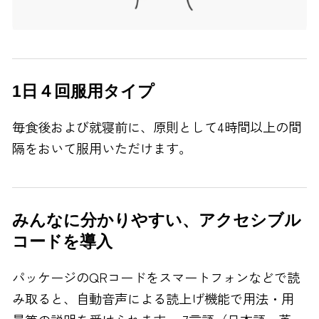
1日４回服用タイプ
毎食後および就寝前に、原則として4時間以上の間
隔をおいて服用いただけます。
みんなに分かりやすい、アクセシブル
コードを導入
パッケージのQRコードをスマートフォンなどで読
み取ると、自動音声による読上げ機能で用法・用