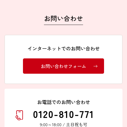
お問い合わせ
インターネットでのお問い合わせ
お問い合わせフォーム
お電話でのお問い合わせ
0120-810-771
9:00～18:00 / 土日祝も可