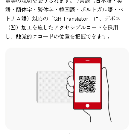
量等の説明を受けられます。 7言語（日本語・英
語・簡体字・繁体字・韓国語・ポルトガル語・ベ
トナム語）対応の「QR Translator」に、デボス
（凹）加工を施したアクセシブルコードを採用
し、触覚的にコードの位置を把握できます。