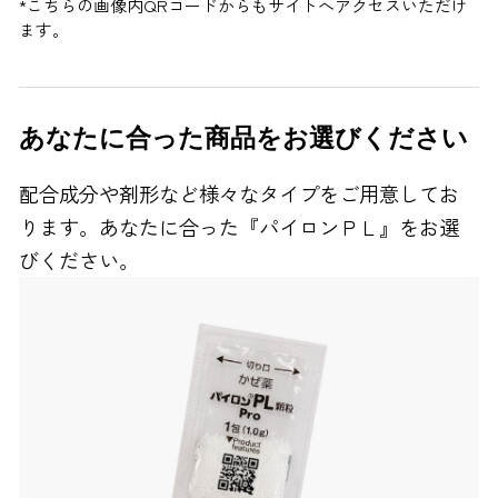
*こちらの画像内QRコードからもサイトへアクセスいただけ
ます。
あなたに合った商品をお選びください
配合成分や剤形など様々なタイプをご用意してお
ります。あなたに合った『パイロンＰＬ』をお選
びください。