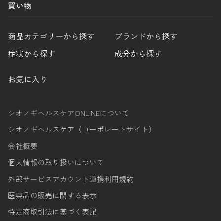
買い物
商品カテゴリーから探す
ブランドから探す
症状から探す
成分から探す
お気に入り
シオノギヘルスケアONLINEについて
シオノギヘルスケア（コーポレートサイト）
会社概要
個人情報の取り扱いについて
外部サービスアカウント連携利用規約
医薬品の販売に関する表示
特定商取引法に基づく表記