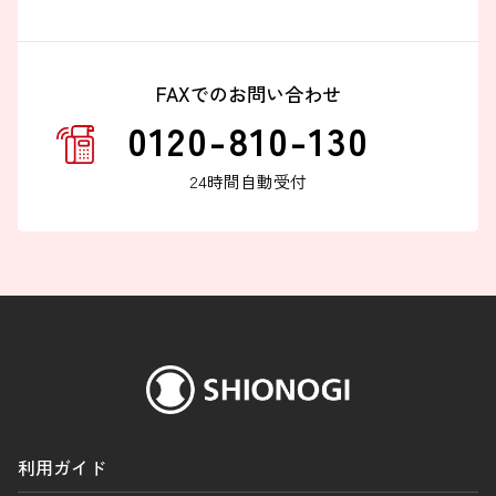
FAXでのお問い合わせ
0120-810-130
24時間自動受付
利用ガイド