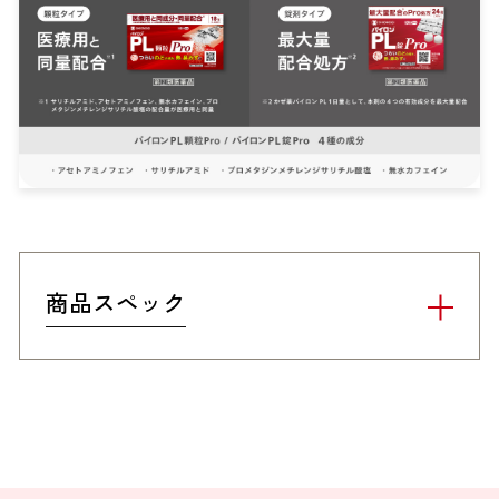
商品スペック