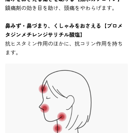
鎮痛剤の効き目を助け、頭痛をやわらげます。
鼻みず・鼻づまり、くしゃみをおさえる【プロメ
タジンメチレンジサリチル酸塩】
抗ヒスタミン作用のほかに、抗コリン作用を持ち
ます。