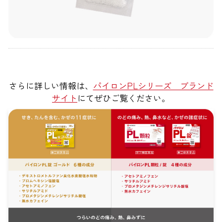
さらに詳しい情報は、
パイロンPLシリーズ ブランド
サイト
にてぜひご覧ください。