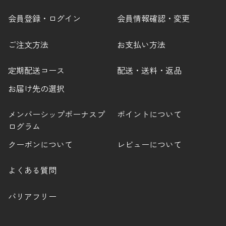
会員登録・ログイン
会員情報確認・変更
ご注文方法
お支払い方法
定期配送コース
配送・送料・返品
お届け先の選択
メンバーシップボーナスプ
ポイントについて
ログラム
クーポンについて
レビューについて
よくある質問
バリアフリー