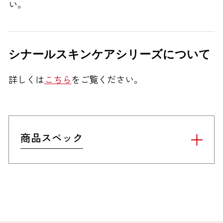
い。
シナールスキンケアシリーズについて
詳しくは
こちら
をご覧ください。
商品スペック