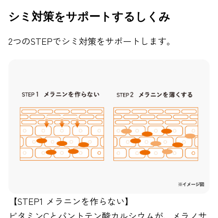
シミ対策をサポートするしくみ
2つのSTEPでシミ対策をサポートします。
【STEP1 メラニンを作らない】
ビタミンCとパントテン酸カルシウムが、メラノサ