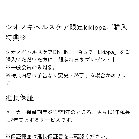
シオノギヘルスケア限定kikippaご購入
特典
※
シオノギヘルスケアONLINE・通販で「kikippa」をご
購入いただいた方に、限定特典をプレゼント！
※一般会員のみ対象。
※特典内容は予告なく変更・終了する場合がありま
す。
延長保証
メーカー保証期間を通常1年のところ、さらに1年延長
し2年間とするサービスです。
※保証範囲は延長保証書をご確認ください。