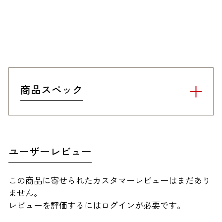
商品スペック
ユーザーレビュー
この商品に寄せられたカスタマーレビューはまだあり
ません。
レビューを評価するには
ログイン
が必要です。