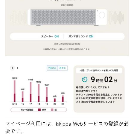
マイページ利用には、kikippa Webサービスの登録が必
要です。