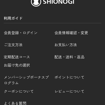
利用ガイド
会員登録・ログイン
会員情報確認・変更
ご注文方法
お支払い方法
定期配送コース
配送・送料・返品
お届け先の選択
メンバーシップボーナスプ
ポイントについて
ログラム
クーポンについて
レビューについて
よくある質問