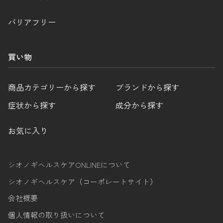
バリアフリー
買い物
商品カテゴリーから探す
ブランドから探す
症状から探す
成分から探す
お気に入り
シオノギヘルスケアONLINEについて
シオノギヘルスケア（コーポレートサイト）
会社概要
個人情報の取り扱いについて