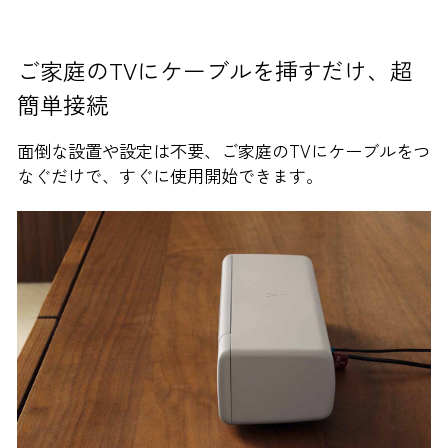
ご家庭のTVにケーブルを挿すだけ、超
簡単接続
面倒な設置や設定は不要、ご家庭のTVにケーブルをつ
なぐだけで、すぐに使用開始できます。