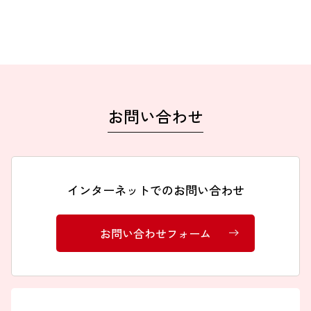
お問い合わせ
インターネットでのお問い合わせ
お問い合わせフォーム