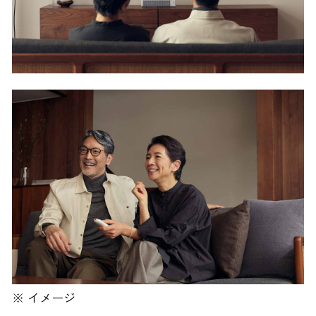
※ イメージ