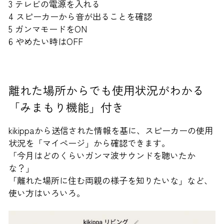
3 テレビの電源を入れる
4 スピーカーから音が出ることを確認
5 ガンマモードをON
6 やめたい時はOFF
離れた場所からでも使用状況がわかる
「みまもり機能」付き
kikippaから送信された情報を基に、スピーカーの使用
状況を「マイページ」から確認できます。
「今月はどのくらいガンマ波サウンドを聴いたか
な？」
「離れた場所に住む両親の様子を知りたいな」など、
使い方はいろいろ。