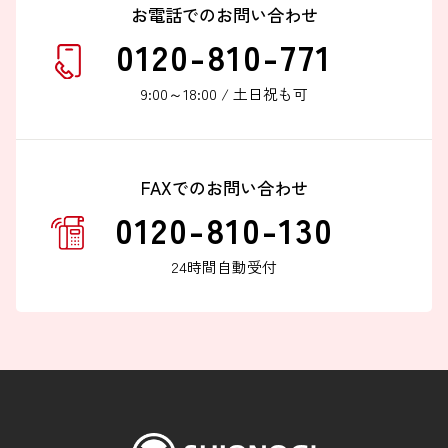
お電話でのお問い合わせ
0120-810-771
9:00～18:00 / 土日祝も可
FAXでのお問い合わせ
0120-810-130
24時間自動受付