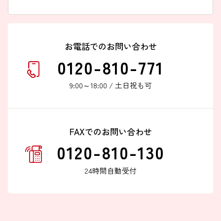
お電話でのお問い合わせ
0120-810-771
9:00～18:00 / 土日祝も可
FAXでのお問い合わせ
0120-810-130
24時間自動受付