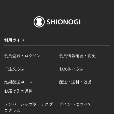
利用ガイド
会員登録・ログイン
会員情報確認・変更
ご注文方法
お支払い方法
定期配送コース
配送・送料・返品
お届け先の選択
メンバーシップボーナスプ
ポイントについて
ログラム