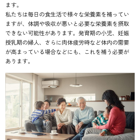
ます。
私たちは毎日の食生活で様々な栄養素を補ってい
ますが、体調や吸収が悪いと必要な栄養素を摂取
できない可能性があります。発育期の小児、妊娠
授乳期の婦人、さらに肉体疲労時など体内の需要
が高まっている場合などにも、これを補う必要が
あります。