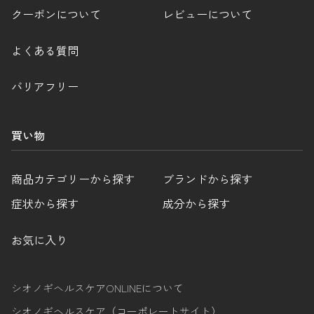
クーポンについて
レビューについて
よくある質問
バリアフリー
買い物
商品カテゴリーから探す
ブランドから探す
症状から探す
成分から探す
お気に入り
シオノギヘルスケアONLINEについて
シオノギヘルスケア（コーポレートサイト）