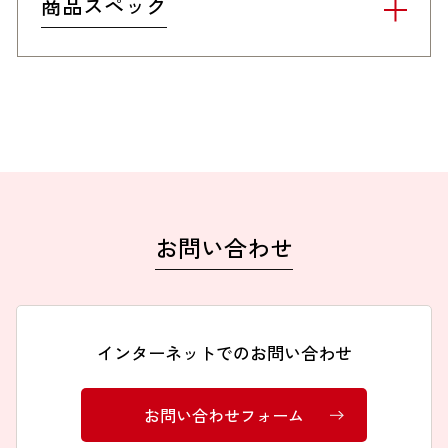
商品スペック
お問い合わせ
インターネットでのお問い合わせ
お問い合わせフォーム