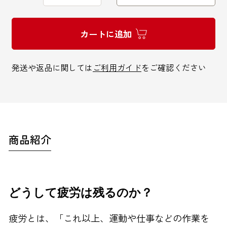
カートに追加
インターネットでのお問い合わせ
発送や返品に関しては
ご利用ガイド
をご確認ください
お問い合わせフォーム
商品紹介
お電話でのお問い合わせ
0120-810-771
どうして疲労は残るのか？
9:00～18:00 / 土日祝も可
疲労とは、「これ以上、運動や仕事などの作業を