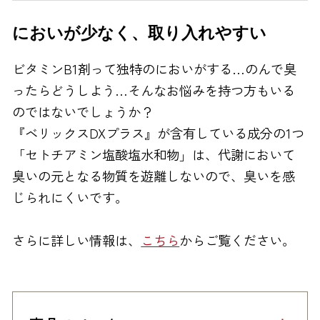
においが少なく、取り入れやすい
ビタミンB
1
剤って独特のにおいがする…のんで臭
ったらどうしよう…そんなお悩みを持つ方もいる
のではないでしょうか？
『ベリックスDXプラス』が含有している成分の1つ
「セトチアミン塩酸塩水和物」は、代謝において
臭いの元となる物質を遊離しないので、臭いを感
じられにくいです。
さらに詳しい情報は、
こちら
からご覧ください。