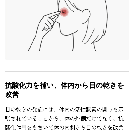
抗酸化力を補い、体内から目の乾きを
改善
目の乾きの発症には、体内の活性酸素の関与も示
唆されていることから、体の外側だけでなく、抗
酸化作用をもちいて体の内側から目の乾きを改善