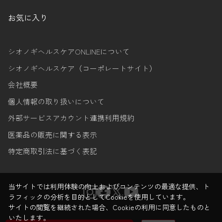
お気に入り
シオノギヘルスケアONLINEについて
シオノギヘルスケア（コーポレートサイト）
会社概要
個人情報の取り扱いについて
外部サービスアカウント連携利用規約
医薬品の販売に関する表示
特定商取引法に基づく表記
当サイトでは利用体験の向上およびコンテンツの最適な提供、ト
ラフィックの分析を目的としてCookieを使用しています。
サイトの閲覧を継続された場合、Cookieの利用に同意したものと
いたします。