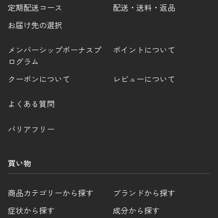
定期配送コース
配送・送料・返品
お届け先の選択
メンバーシップボーナスプ
ポイントについて
ログラム
クーポンについて
レビューについて
よくある質問
バリアフリー
買い物
商品カテゴリーから探す
ブランドから探す
症状から探す
成分から探す