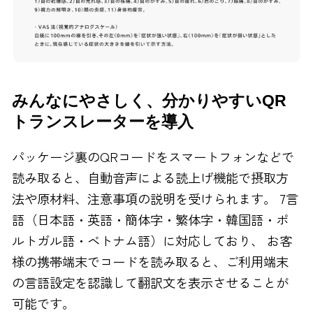
みんなにやさしく、分かりやすいQR
トランスレーターを導入
パッケージ裏のQRコードをスマートフォンなどで
読み取ると、自動音声による読上げ機能で摂取方
法や原材料、注意事項の説明を受けられます。 7言
語（日本語・英語・簡体字・繁体字・韓国語・ポ
ルトガル語・ベトナム語）に対応しており、 お客
様の携帯端末でコードを読み取ると、ご利用端末
の言語設定を認識して翻訳文を表示させることが
可能です。