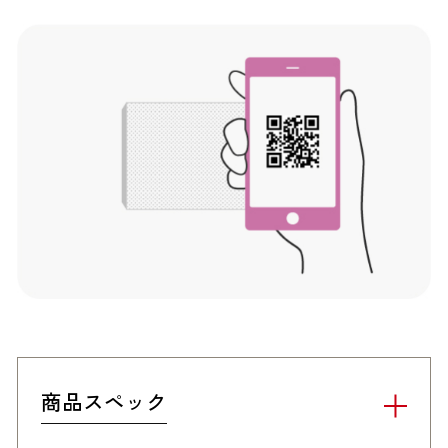
商品スペック