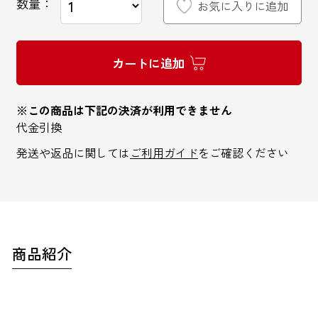
数量：
お気に入りに追加
カートに追加
インターネットでのお問い合わせ
※この商品は下記の決済が利用できません
代金引換
お問い合わせフォーム
発送や返品に関しては
ご利用ガイド
をご確認ください
お電話でのお問い合わせ
0120-810-771
商品紹介
9:00～18:00 / 土日祝も可