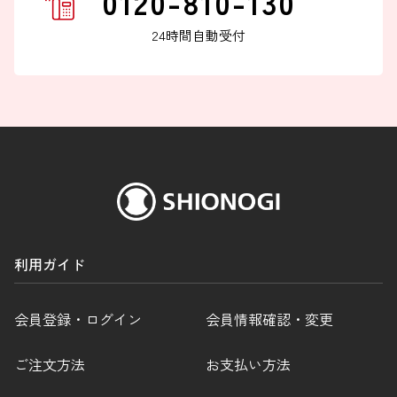
0120-810-130
24時間自動受付
利用ガイド
会員登録・ログイン
会員情報確認・変更
ご注文方法
お支払い方法