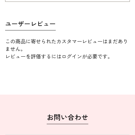
ユーザーレビュー
この商品に寄せられたカスタマーレビューはまだあり
ません。
レビューを評価するには
ログイン
が必要です。
お問い合わせ