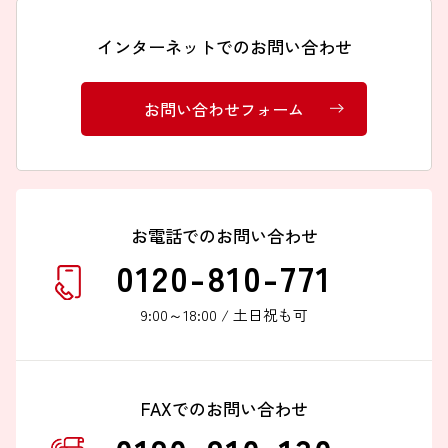
インターネットでのお問い合わせ
お問い合わせフォーム
お電話でのお問い合わせ
0120-810-771
9:00～18:00 / 土日祝も可
FAXでのお問い合わせ