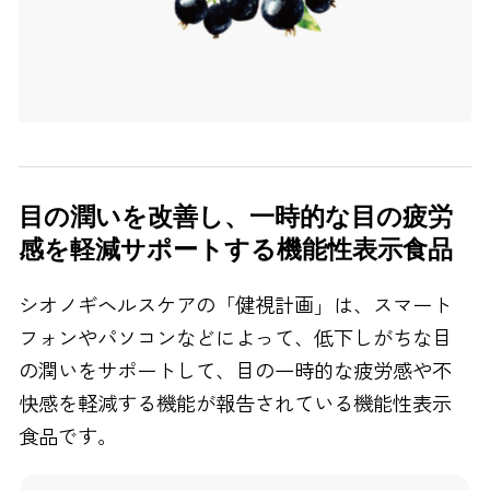
目の潤いを改善し、一時的な目の疲労
感を軽減サポートする機能性表示食品
シオノギヘルスケアの「健視計画」は、スマート
フォンやパソコンなどによって、低下しがちな目
の潤いをサポートして、目の一時的な疲労感や不
快感を軽減する機能が報告されている機能性表示
食品です。