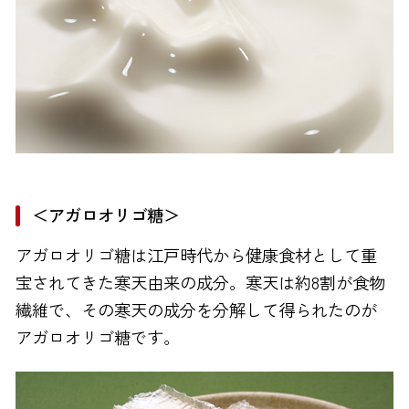
＜アガロオリゴ糖＞
アガロオリゴ糖は江戸時代から健康食材として重
宝されてきた寒天由来の成分。寒天は約8割が食物
繊維で、その寒天の成分を分解して得られたのが
アガロオリゴ糖です。