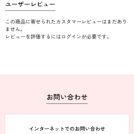
ユーザーレビュー
この商品に寄せられたカスタマーレビューはまだあり
ません。
レビューを評価するには
ログイン
が必要です。
お問い合わせ
インターネットでのお問い合わせ