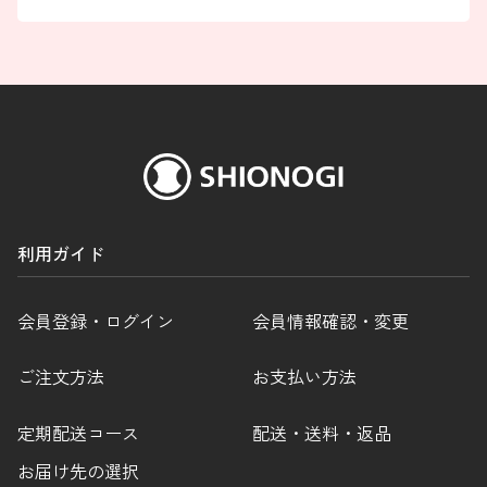
利用ガイド
会員登録・ログイン
会員情報確認・変更
ご注文方法
お支払い方法
定期配送コース
配送・送料・返品
お届け先の選択