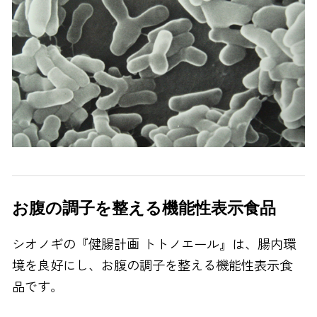
お腹の調子を整える機能性表示食品
シオノギの『健腸計画 トトノエール』は、腸内環
境を良好にし、お腹の調子を整える機能性表示食
品です。