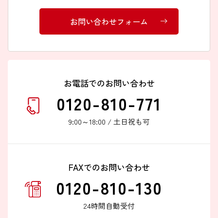
お問い合わせフォーム
お電話でのお問い合わせ
0120-810-771
9:00～18:00 / 土日祝も可
FAXでのお問い合わせ
0120-810-130
24時間自動受付