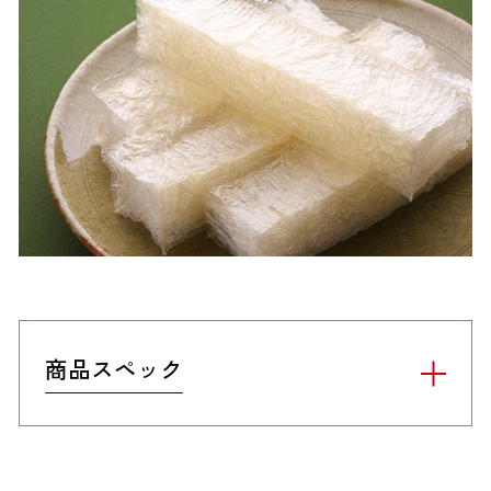
商品スペック