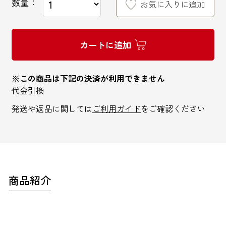
数量：
お気に入りに追加
カートに追加
インターネットでのお問い合わせ
※この商品は下記の決済が利用できません
代金引換
お問い合わせフォーム
発送や返品に関しては
ご利用ガイド
をご確認ください
お電話でのお問い合わせ
0120-810-771
商品紹介
9:00～18:00 / 土日祝も可