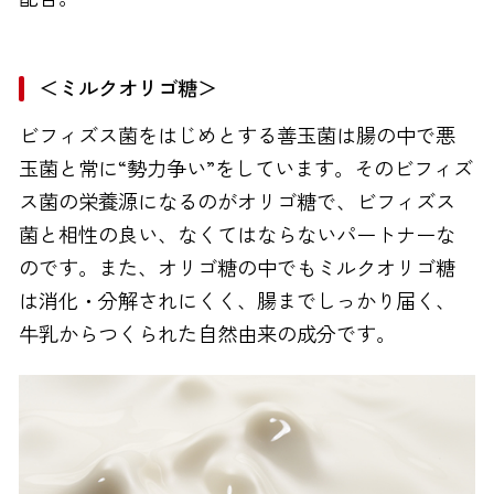
＜ミルクオリゴ糖＞
ビフィズス菌をはじめとする善玉菌は腸の中で悪
玉菌と常に“勢力争い”をしています。そのビフィズ
ス菌の栄養源になるのがオリゴ糖で、ビフィズス
菌と相性の良い、なくてはならないパートナーな
のです。また、オリゴ糖の中でもミルクオリゴ糖
は消化・分解されにくく、腸までしっかり届く、
牛乳からつくられた自然由来の成分です。