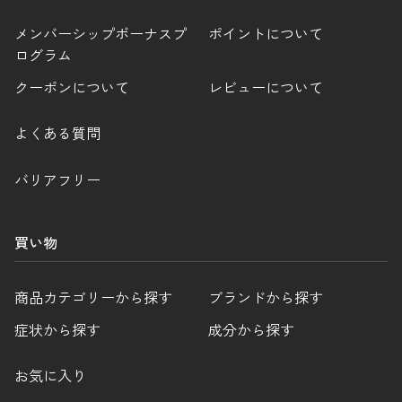
メンバーシップボーナスプ
ポイントについて
ログラム
クーポンについて
レビューについて
よくある質問
バリアフリー
買い物
商品カテゴリーから探す
ブランドから探す
症状から探す
成分から探す
お気に入り