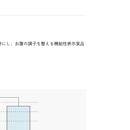
好にし、お腹の調子を整える機能性表示食品