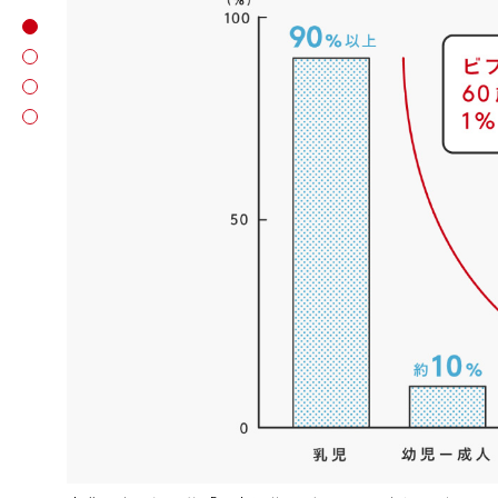
商品画像
商品紹介
商品スペック
ユーザーレビュー