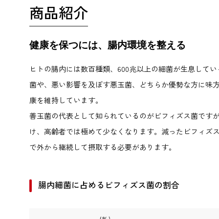
商品紹介
健康を保つには、腸内環境を整える
ヒトの腸内には数百種類、600兆以上の細菌が生息して
菌や、悪い影響を及ぼす悪玉菌、どちらか優勢な方に味
康を維持しています。
善玉菌の代表として知られているのがビフィズス菌です
け、高齢者では極めて少なくなります。減ったビフィズ
で外から継続して摂取する必要があります。
腸内細菌に占めるビフィズス菌の割合