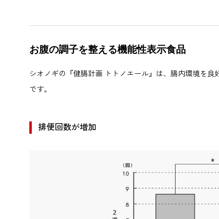
お腹の調子を整える機能性表示食品
シオノギの『健腸計画 トトノエール』は、腸内環境を良
です。
排便回数が増加