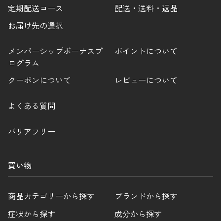
定期配送コース
配送・送料・返品
お届け先の選択
メンバーシップボーナスプ
ポイントについて
ログラム
クーポンについて
レビューについて
よくある質問
バリアフリー
買い物
商品カテゴリーから探す
ブランドから探す
症状から探す
成分から探す