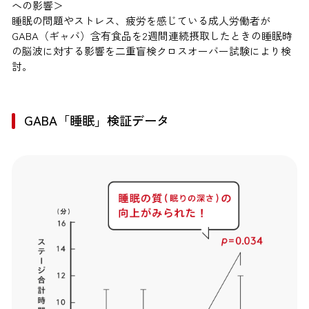
への影響＞
睡眠の問題やストレス、疲労を感じている成人労働者が
GABA（ギャバ）含有食品を2週間連続摂取したときの睡眠時
の脳波に対する影響を二重盲検クロスオーバー試験により検
討。
GABA「睡眠」検証データ