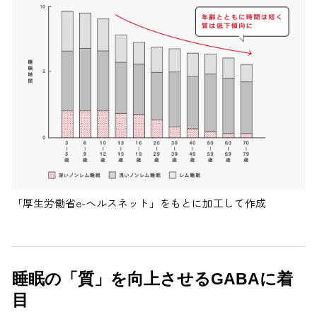
「厚生労働省e-ヘルスネット」をもとに加工して作成
睡眠の「質」を向上させるGABAに着
目