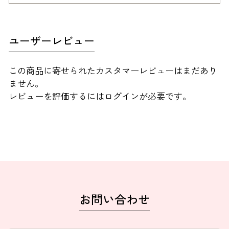
ユーザーレビュー
この商品に寄せられたカスタマーレビューはまだあり
ません。
レビューを評価するには
ログイン
が必要です。
お問い合わせ