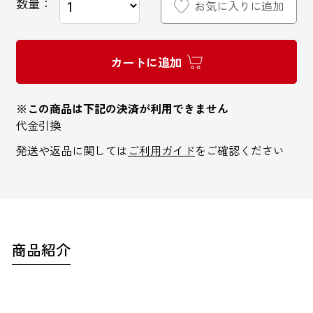
数量：
お気に入りに追加
カートに追加
インターネットでのお問い合わせ
※この商品は下記の決済が利用できません
代金引換
お問い合わせフォーム
発送や返品に関しては
ご利用ガイド
をご確認ください
お電話でのお問い合わせ
0120-810-771
商品紹介
9:00～18:00 / 土日祝も可