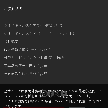
お気に入り
シオノギヘルスケアONLINEについて
シオノギヘルスケア（コーポレートサイト）
会社概要
個人情報の取り扱いについて
外部サービスアカウント連携利用規約
医薬品の販売に関する表示
特定商取引法に基づく表記
当サイトでは利用体験の向上およびコンテンツの最適な提供、ト
ラフィックの分析を目的としてCookieを使用しています。
サイトの閲覧を継続された場合、Cookieの利用に同意したものと
いたします。