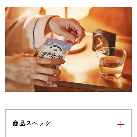
商品スペック