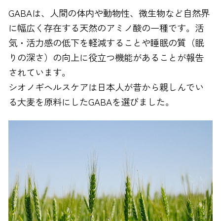
GABAは、人間の体内や動物性、微生物など自然界
に幅広く存在する天然のアミノ酸の一種です。活
気・活力感の低下を軽減することや睡眠の質（眠
りの深さ）の向上に役立つ機能があることが報告
されています。
シオノギヘルスケアは日本人が昔から親しんでい
る大麦を原料にしたGABAを選びました。