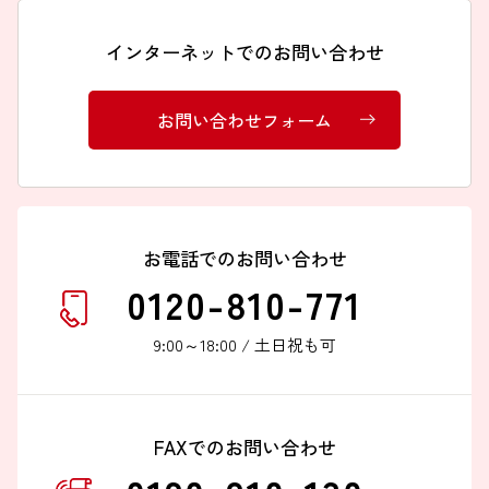
インターネットでのお問い合わせ
お問い合わせフォーム
お電話でのお問い合わせ
0120-810-771
9:00～18:00 / 土日祝も可
FAXでのお問い合わせ