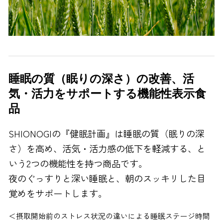
睡眠の質（眠りの深さ）の改善、活
気・活力をサポートする機能性表示食
品
SHIONOGIの『健眠計画』は睡眠の質（眠りの深
さ）を高め、活気・活力感の低下を軽減する、と
いう2つの機能性を持つ商品です。
夜のぐっすりと深い睡眠と、朝のスッキリした目
覚めをサポートします。
＜摂取開始前のストレス状況の違いによる睡眠ステージ時間