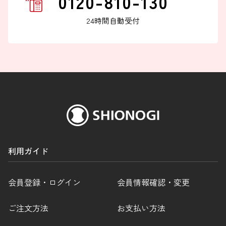
0120-810-130
24時間自動受付
利用ガイド
会員登録・ログイン
会員情報確認・変更
ご注文方法
お支払い方法