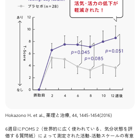
Hokazono H. et al., 薬理と治療, 44, 1445-1454(2016)
6週目にPOMS 2（世界的に広く使われている、気分状態を評
価する質問紙）によって測定された活動-活動スケールの有意