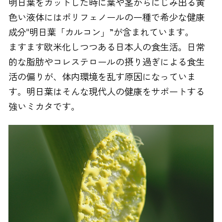
明日葉をカットした時に葉や茎からにじみ出る黄
色い液体にはポリフェノールの一種で希少な健康
成分"明日葉「カルコン」”が含まれています。
ますます欧米化しつつある日本人の食生活。日常
的な脂肪やコレステロールの摂り過ぎによる食生
活の偏りが、体内環境を乱す原因になっていま
す。明日葉はそんな現代人の健康をサポートする
強いミカタです。