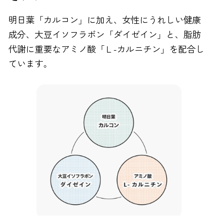
明日葉「カルコン」に加え、女性にうれしい健康
成分、大豆イソフラボン「ダイゼイン」と、脂肪
代謝に重要なアミノ酸「Ｌ-カルニチン」を配合し
ています。