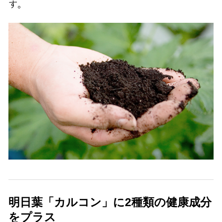
す。
明日葉「カルコン」に2種類の健康成分
をプラス