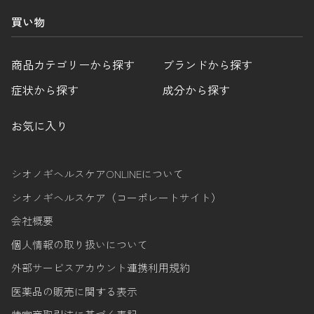
買い物
商品カテゴリーから探す
ブランドから探す
症状から探す
成分から探す
お気に入り
シオノギヘルスケアONLINEについて
シオノギヘルスケア（コーポレートサイト）
会社概要
個人情報の取り扱いについて
外部サービスアカウント連携利用規約
医薬品の販売に関する表示