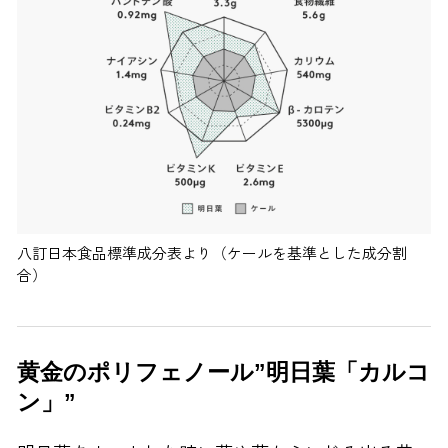
八訂日本食品標準成分表より（ケールを基準とした成分割
合）
黄金のポリフェノール”明日葉「カルコ
ン」”