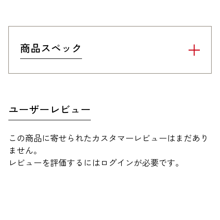
商品スペック
ユーザーレビュー
この商品に寄せられたカスタマーレビューはまだあり
ません。
レビューを評価するには
ログイン
が必要です。