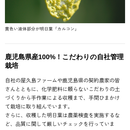
黄色い液体部分が明日葉「カルコン」
鹿児島県産100%！こだわりの自社管理
栽培
自社の屋久島ファームや鹿児島県の契約農家の皆
さんとともに、化学肥料に頼らないこだわりの土
づくりから手作業による収穫まで、手間ひまかけ
て栽培に取り組んでいます。
さらに、収穫した明日葉は農薬検査を実施するな
ど、品質に関して厳しいチェックを行っていま