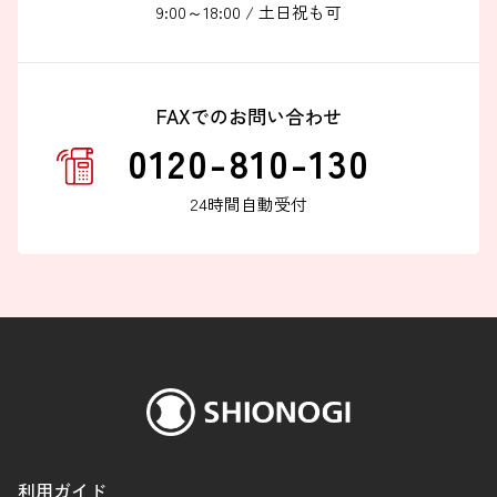
9:00～18:00 / 土日祝も可
FAXでのお問い合わせ
0120-810-130
24時間自動受付
利用ガイド