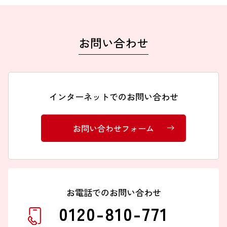
お問い合わせ
インターネットでのお問い合わせ
お問い合わせフォーム
お電話でのお問い合わせ
0120-810-771