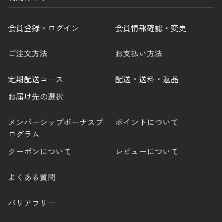
会員登録・ログイン
会員情報確認・変更
ご注文方法
お支払い方法
定期配送コース
配送・送料・返品
お届け先の選択
メンバーシップボーナスプ
ポイントについて
ログラム
クーポンについて
レビューについて
よくある質問
バリアフリー