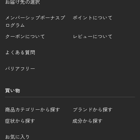
お届け先の選択
メンバーシップボーナスプ
ポイントについて
ログラム
クーポンについて
レビューについて
よくある質問
バリアフリー
買い物
商品カテゴリーから探す
ブランドから探す
症状から探す
成分から探す
お気に入り