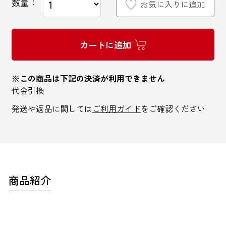
数量：
お気に入りに追加
カートに追加
インターネットでのお問い合わせ
※この商品は下記の決済が利用できません
代金引換
お問い合わせフォーム
発送や返品に関しては
ご利用ガイド
をご確認ください
お電話でのお問い合わせ
0120-810-771
商品紹介
9:00～18:00 / 土日祝も可