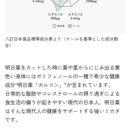
八訂日本食品標準成分表より（ケールを基準とした成分割
合）
明日葉をカットした時に葉や茎からにじみ出る黄
色い液体にはポリフェノールの一種で希少な健康
成分"明日葉「カルコン」”が含まれています。
日常的な脂肪やコレステロールの摂り過ぎによる
食生活の偏りが起きやすい現代の日本人。明日葉
はそんな現代人の健康をサポートする強いミカタ
です。