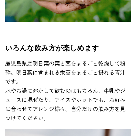
いろんな飲み方が楽しめます
鹿児島県産明日葉の葉と茎をまるごと乾燥して粉
砕。明日葉に含まれる栄養をまるごと摂れる青汁
です。
水やお湯に溶かして飲むのはもちろん、牛乳やジ
ュースに混ぜたり、アイスやホットでも、お好み
に合わせてアレンジ様々。自分だけの飲み方を見
つけてください。