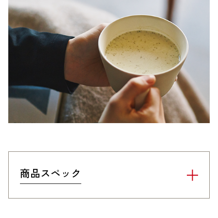
商品スペック