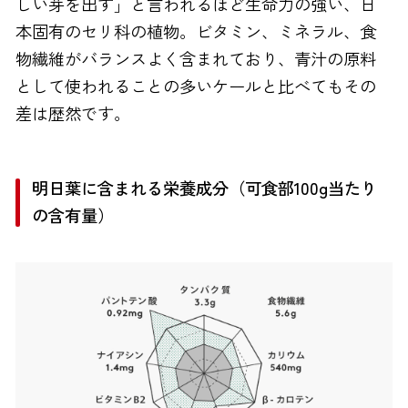
しい芽を出す」と言われるほど生命力の強い、日
本固有のセリ科の植物。ビタミン、ミネラル、食
物繊維がバランスよく含まれており、青汁の原料
として使われることの多いケールと比べてもその
差は歴然です。
明日葉に含まれる栄養成分（可食部100g当たり
の含有量）