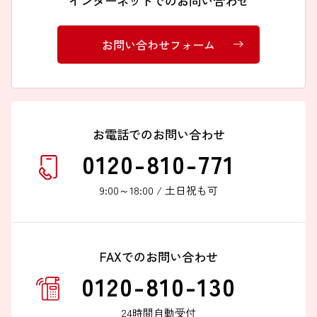
インターネットでのお問い合わせ
お問い合わせフォーム
お電話でのお問い合わせ
0120-810-771
9:00～18:00 / 土日祝も可
FAXでのお問い合わせ
0120-810-130
24時間自動受付