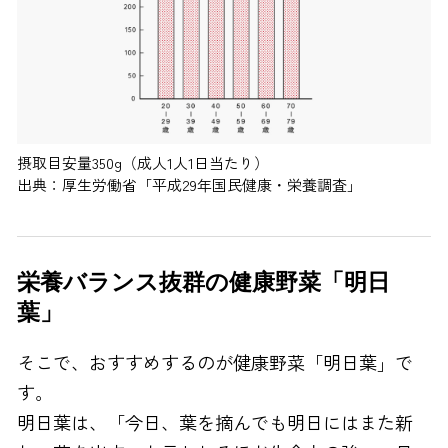
摂取目安量350g（成人1人1日当たり）
出典：厚生労働省「平成29年国民健康・栄養調査」
栄養バランス抜群の健康野菜「明日
葉」
そこで、おすすめするのが健康野菜「明日葉」で
す。
明日葉は、「今日、葉を摘んでも明日にはまた新