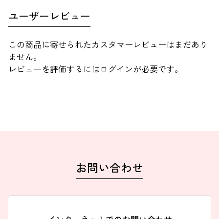
ユーザーレビュー
この商品に寄せられたカスタマーレビューはまだあり
ません。
レビューを評価するには
ログイン
が必要です。
お問い合わせ