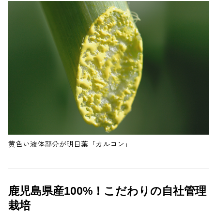
黄色い液体部分が明日葉「カルコン」
鹿児島県産100%！こだわりの自社管理
栽培