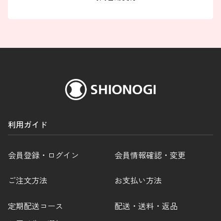
利用ガイド
会員登録・ログイン
会員情報確認・変更
ご注文方法
お支払い方法
定期配送コース
配送・送料・返品