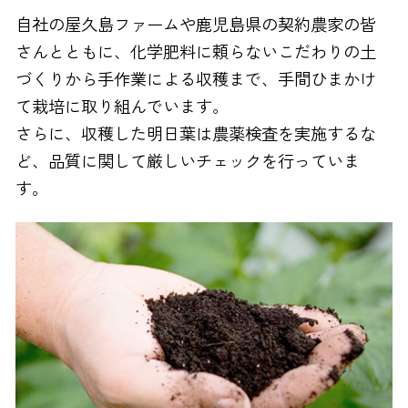
自社の屋久島ファームや鹿児島県の契約農家の皆
さんとともに、化学肥料に頼らないこだわりの土
づくりから手作業による収穫まで、手間ひまかけ
て栽培に取り組んでいます。
さらに、収穫した明日葉は農薬検査を実施するな
ど、品質に関して厳しいチェックを行っていま
す。