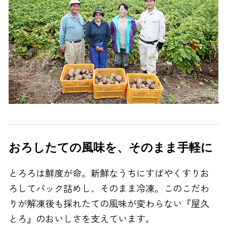
おろしたての風味を、そのまま手軽に
とろろは鮮度が命。新鮮なうちにすばやくすりお
ろしてパック詰めし、そのまま冷凍。このこだわ
りが解凍後も採れたての風味が変わらない『屋久
とろ』のおいしさを支えています。