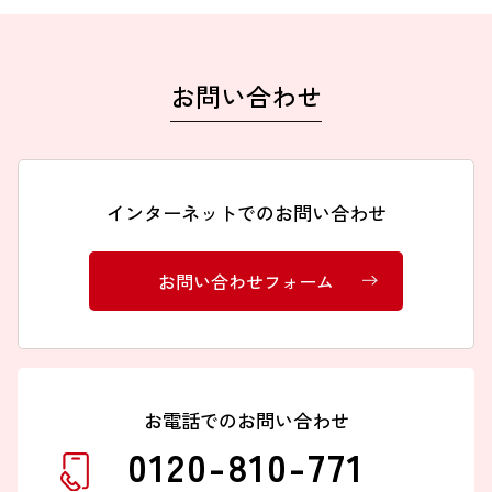
お問い合わせ
インターネットでのお問い合わせ
お問い合わせフォーム
お電話でのお問い合わせ
0120-810-771