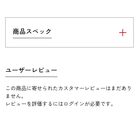
商品スペック
ユーザーレビュー
この商品に寄せられたカスタマーレビューはまだあり
ません。
レビューを評価するには
ログイン
が必要です。