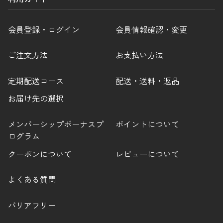
会員登録・ログイン
会員情報確認・変更
ご注文方法
お支払い方法
定期配送コース
配送・送料・返品
お届け先の選択
メンバーシップボーナスプ
ポイントについて
ログラム
クーポンについて
レビューについて
よくある質問
バリアフリー