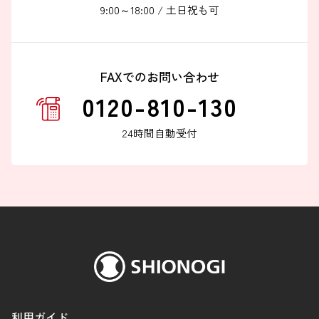
9:00～18:00 / 土日祝も可
FAXでのお問い合わせ
0120-810-130
24時間自動受付
利用ガイド