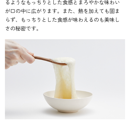
るようなもっちりとした食感とまろやかな味わい
が口の中に広がります。また、熱を加えても固ま
らず、もっちりとした食感が味わえるのも美味し
さの秘密です。