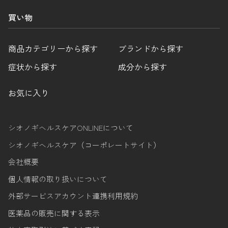
買い物
商品カテゴリーから探す
ブランドから探す
症状から探す
成分から探す
お気に入り
シオノギヘルスケアONLINEについて
シオノギヘルスケア（コーポレートサイト）
会社概要
個人情報の取り扱いについて
外部サービスアカウント連携利用規約
医薬品の販売に関する表示