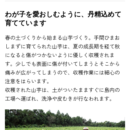
わが子を愛おしむように、丹精込めて
育てています
春の土づくりから始まる山芋づくり。手間ひまお
しまずに育てられた山芋は、夏の成長期を経て秋
になると傷がつかないように優しく収穫されま
す。少しでも表面に傷が付いてしまうとそこから
痛みが広がってしまうので、収穫作業には細心の
注意をはらいます。
収穫された山芋は、土がついたまますぐに島内の
工場へ運ばれ、洗浄や皮むきが行なわれます。