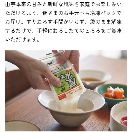
山芋本来の甘みと新鮮な風味を家庭でお楽しみい
ただけるよう、皆さまのお手元へも冷凍パックで
お届け。すりおろす手間がいらず、袋のまま解凍
するだけで、手軽におろしたてのとろろをご賞味
いただけます。