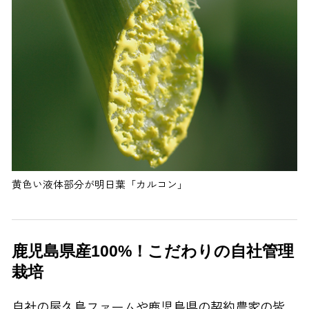
黄色い液体部分が明日葉「カルコン」
鹿児島県産100%！こだわりの自社管理
栽培
自社の屋久島ファームや鹿児島県の契約農家の皆