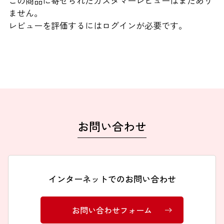
この商品に寄せられたカスタマーレビューはまだあり
ません。
レビューを評価するには
ログイン
が必要です。
お問い合わせ
インターネットでのお問い合わせ
お問い合わせフォーム