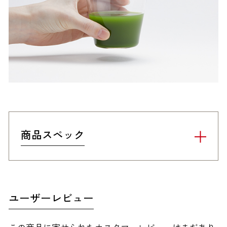
商品スペック
ユーザーレビュー