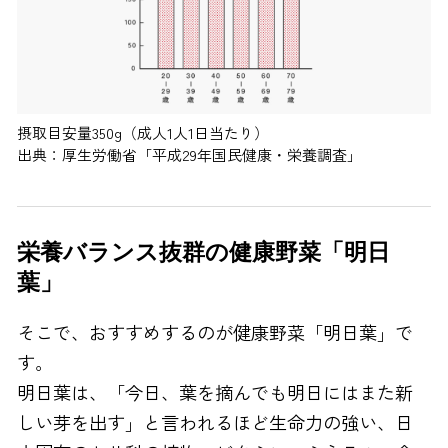
摂取目安量350g（成人1人1日当たり）
出典：厚生労働省「平成29年国民健康・栄養調査」
栄養バランス抜群の健康野菜「明日
葉」
そこで、おすすめするのが健康野菜「明日葉」で
す。
明日葉は、「今日、葉を摘んでも明日にはまた新
しい芽を出す」と言われるほど生命力の強い、日