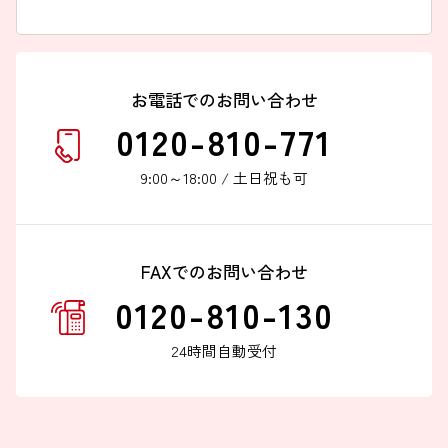
お電話でのお問い合わせ
0120-810-771
9:00～18:00 / 土日祝も可
FAXでのお問い合わせ
0120-810-130
24時間自動受付