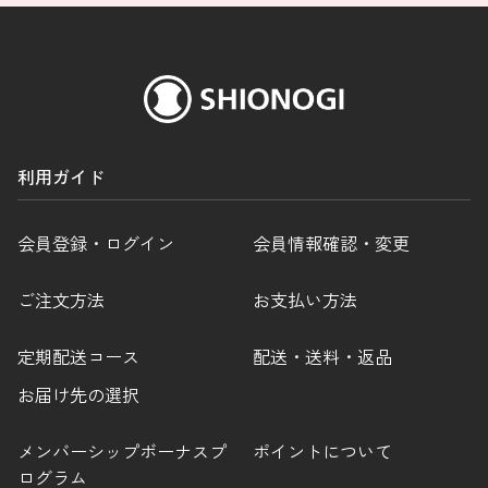
利用ガイド
会員登録・ログイン
会員情報確認・変更
ご注文方法
お支払い方法
定期配送コース
配送・送料・返品
お届け先の選択
メンバーシップボーナスプ
ポイントについて
ログラム