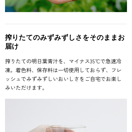
搾りたてのみずみずしさをそのままお
届け
搾りたての明日葉青汁を、マイナス35℃で急速冷
凍。着色料、保存料は一切使用しておらず、フレ
ッシュでみずみずしいおいしさをご自宅でお楽し
みいただけます。