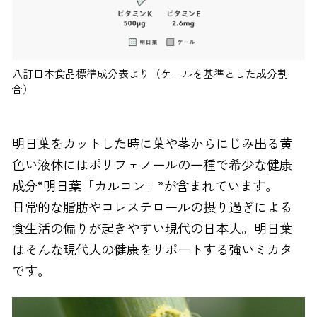
八訂日本食品標準成分表より（ケールを基準とした成分割
合）
明日葉をカットした時に葉や茎からにじみ出る黄
色い液体にはポリフェノールの一種で希少な健康
成分“明日葉「カルコン」”が含まれています。
日常的な脂肪やコレステロールの摂り過ぎによる
食生活の偏りが起きやすい現代の日本人。明日葉
はそんな現代人の健康をサポートする強いミカタ
です。