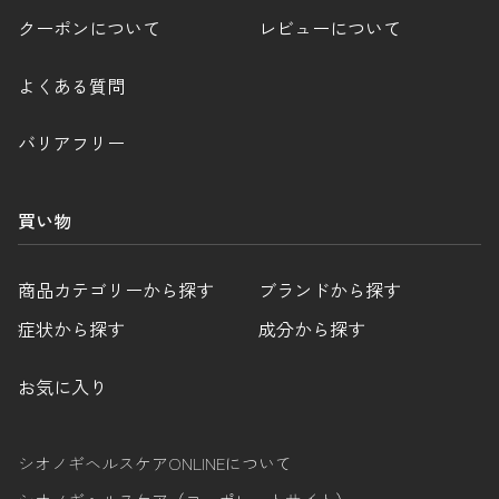
クーポンについて
レビューについて
よくある質問
バリアフリー
買い物
商品カテゴリーから探す
ブランドから探す
症状から探す
成分から探す
お気に入り
シオノギヘルスケアONLINEについて