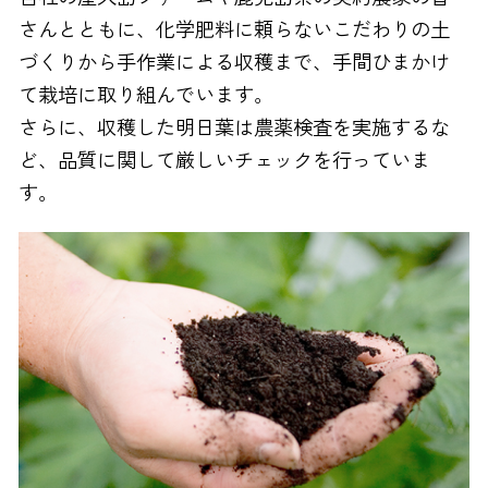
さんとともに、化学肥料に頼らないこだわりの土
づくりから手作業による収穫まで、手間ひまかけ
て栽培に取り組んでいます。
さらに、収穫した明日葉は農薬検査を実施するな
ど、品質に関して厳しいチェックを行っていま
す。