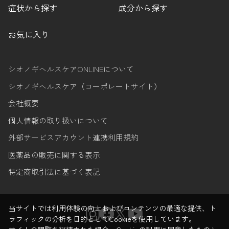
症状から探す
成分から探す
お気に入り
シオノギヘルスケアONLINEについて
シオノギヘルスケア（コーポレートサイト）
会社概要
個人情報の取り扱いについて
外部サービスアカウント連携利用規約
医薬品の販売に関する表示
特定商取引法に基づく表記
当サイトでは利用体験の向上およびコンテンツの最適な提供、ト
ラフィックの分析を目的としてCookieを使用しています。