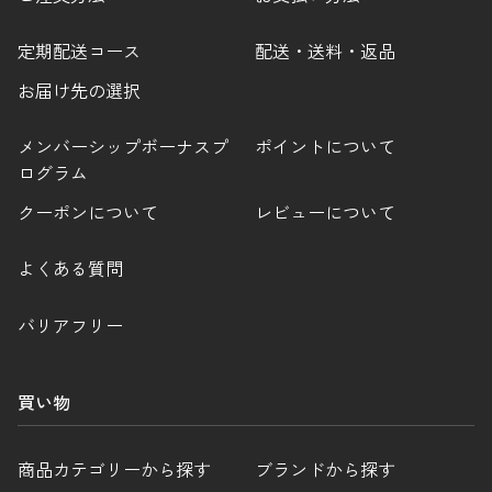
定期配送コース
配送・送料・返品
お届け先の選択
メンバーシップボーナスプ
ポイントについて
ログラム
クーポンについて
レビューについて
よくある質問
バリアフリー
買い物
商品カテゴリーから探す
ブランドから探す