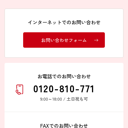
インターネットでのお問い合わせ
インターネットでのお問い合わせ
お問い合わせフォーム
お問い合わせフォーム
お電話でのお問い合わせ
0120-810-771
お電話でのお問い合わせ
0120-810-771
9:00～18:00 / 土日祝も可
9:00～18:00 / 土日祝も可
FAXでのお問い合わせ