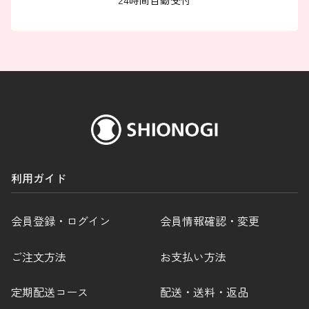
FAXでのお問い合わせ
0120-810-130
24時間自動受付
利用ガイド
会員登録・ログイン
会員情報確認・変更
ご注文方法
お支払い方法
定期配送コース
配送・送料・返品