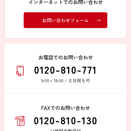
インターネットでのお問い合わせ
お問い合わせフォーム
インターネットでのお問い合わせ
お問い合わせフォーム
お電話でのお問い合わせ
0120-810-771
9:00～18:00 / 土日祝も可
お電話でのお問い合わせ
0120-810-771
FAXでのお問い合わせ
9:00～18:00 / 土日祝も可
0120-810-130
24時間自動受付