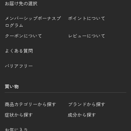
お届け先の選択
メンバーシップボーナスプ
ポイントについて
ログラム
クーポンについて
レビューについて
よくある質問
バリアフリー
買い物
商品カテゴリーから探す
ブランドから探す
症状から探す
成分から探す
お気に入り