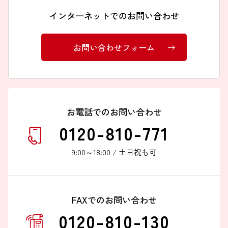
インターネットでのお問い合わせ
お問い合わせフォーム
インターネットでのお問い合わせ
お問い合わせフォーム
お電話でのお問い合わせ
0120-810-771
9:00～18:00 / 土日祝も可
お電話でのお問い合わせ
0120-810-771
FAXでのお問い合わせ
9:00～18:00 / 土日祝も可
0120-810-130