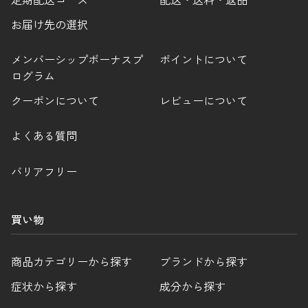
お届け先の選択
メンバーシップボーナスプ
ポイントについて
ログラム
クーポンについて
レビューについて
よくある質問
バリアフリー
買い物
商品カテゴリーから探す
ブランドから探す
症状から探す
成分から探す