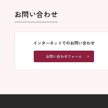
お問い合わせ
インターネットでのお問い合わせ
お問い合わせフォーム