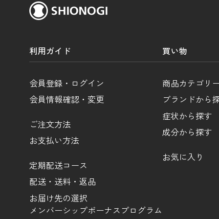
利用ガイド
買い物
会員登録・ログイン
商品カテゴリ
会員情報確認・変更
ブランドから
症状から探す
ご注文方法
成分から探す
お支払い方法
お気に入り
定期配送コース
配送・送料・返品
お届け先の選択
メンバーシップボーナスプログラム