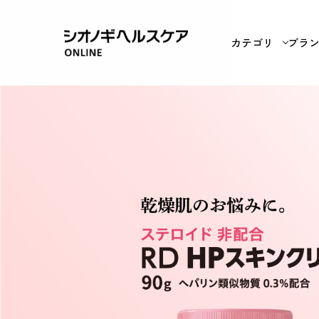
カテゴリ
ブラ