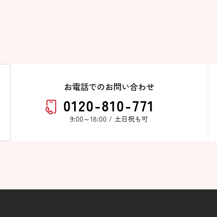
お電話でのお問い合わせ
0120-810-771
9:00～18:00 / 土日祝も可