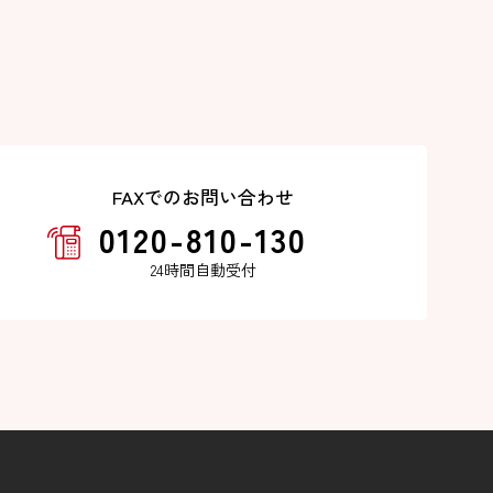
FAXでのお問い合わせ
0120-810-130
24時間自動受付