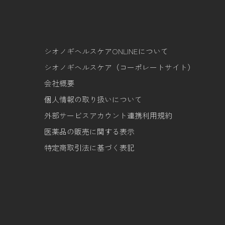
シオノギヘルスケアONLINEについて
シオノギヘルスケア（コーポレートサイト）
会社概要
個人情報の取り扱いについて
外部サービスアカウント連携利用規約
医薬品の販売に関する表示
特定商取引法に基づく表記