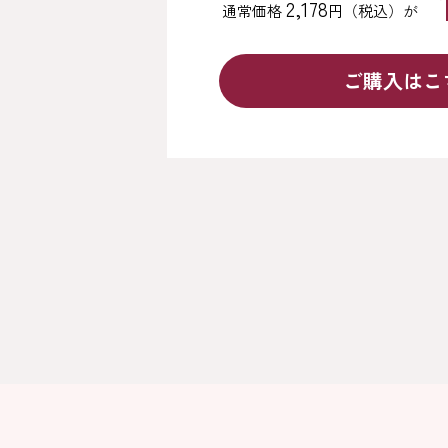
2,178
通常価格
円（税込）が
ご購入はこ