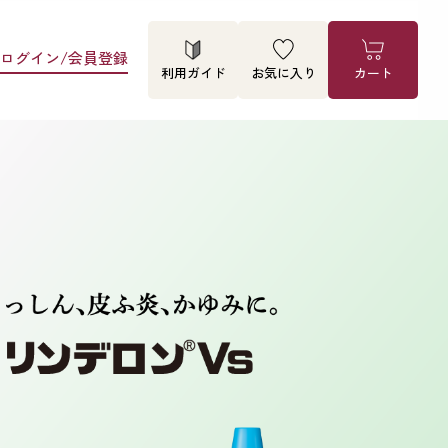
ログイン/会員登録
利用ガイド
お気に入り
カート