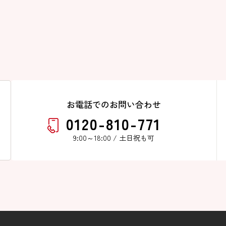
お電話でのお問い合わせ
0120-810-771
9:00～18:00 / 土日祝も可