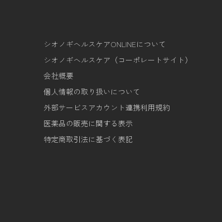
シオノギヘルスケアONLINEについて
シオノギヘルスケア（コーポレートサイト）
会社概要
個人情報の取り扱いについて
外部サービスアカウント連携利用規約
医薬品の販売に関する表示
特定商取引法に基づく表記