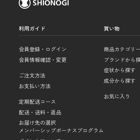
利用ガイド
買い物
会員登録・ログイン
商品カテゴリ
会員情報確認・変更
ブランドから
症状から探す
ご注文方法
成分から探す
お支払い方法
お気に入り
定期配送コース
配送・送料・返品
お届け先の選択
メンバーシップボーナスプログラム