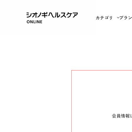
カテゴリ
ブラ
会員情報