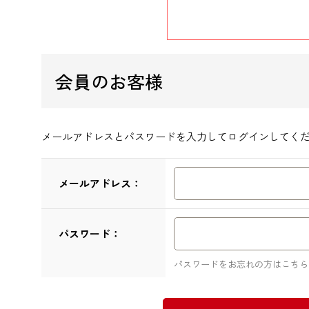
会員のお客様
メールアドレスとパスワードを入力してログインしてく
メールアドレス：
パスワード：
パスワードをお忘れの方はこちら