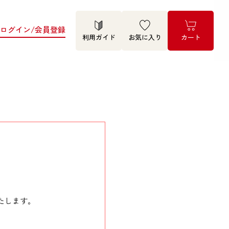
ログイン/会員登録
利用ガイド
お気に入り
カート
は
たします。