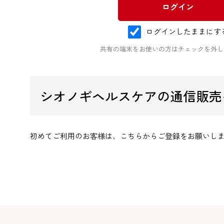
ログインしたままにす
共有の端末をお使いの方はチェックを外し
シオノギヘルスケアの通信販売
初めてご利用のお客様は、こちらからご登録をお願いし