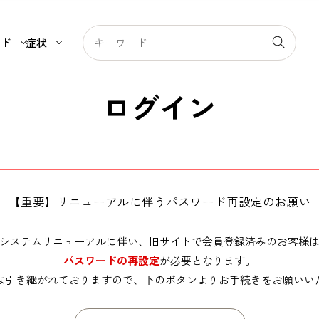
ンド
症状
ログイン
【重要】リニューアルに伴うパスワード再設定のお願い
システムリニューアルに伴い、旧サイトで会員登録済みのお客様
パスワードの再設定
が必要となります。
は引き継がれておりますので、下のボタンよりお手続きをお願いい