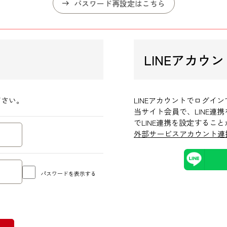
パスワード再設定はこちら
LINEアカウ
ださい。
LINEアカウントでログイ
当サイト会員で、LINE
でLINE連携を設定するこ
外部サービスアカウント連
パスワードを表示する