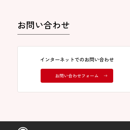
お問い合わせ
インターネットでのお問い合わせ
お問い合わせフォーム