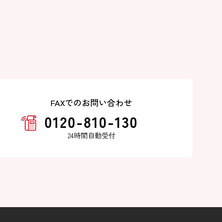
FAXでのお問い合わせ
0120-810-130
24時間自動受付