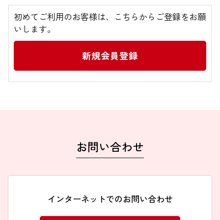
初めてご利用のお客様は、こちらからご登録をお願
FAXでのお問い合わせ
いします。
0120-810-130
24時間自動受付
お問い合わせ
インターネットでのお問い合わせ