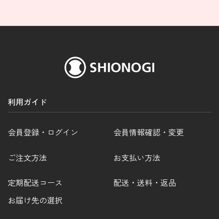
利用ガイド
会員登録・ログイン
会員情報確認・変更
ご注文方法
お支払い方法
定期配送コース
配送・送料・返品
お届け先の選択