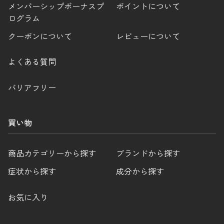
メンバーシップボーナスプ
ポイントについて
ログラム
クーポンについて
レビューについて
よくある質問
バリアフリー
買い物
商品カテゴリーから探す
ブランドから探す
症状から探す
成分から探す
お気に入り