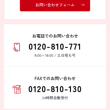
お問い合わせフォーム
お電話でのお問い合わせ
0120-810-771
9:00～18:00 / 土日祝も可
FAXでのお問い合わせ
0120-810-130
24時間自動受付