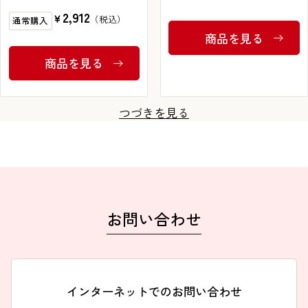
300錠
2,912
￥
通常購入
3,740
￥
通常購入
商品を見る
商品を見る
つづきを見る
お問い合わせ
インターネットでのお問い合わせ