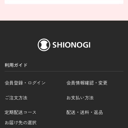
利用ガイド
会員登録・ログイン
会員情報確認・変更
ご注文方法
お支払い方法
定期配送コース
配送・送料・返品