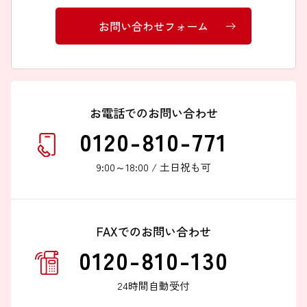
お問い合わせフォーム
お電話でのお問い合わせ
0120-810-771
9:00～18:00 / 土日祝も可
FAXでのお問い合わせ
0120-810-130
24時間自動受付